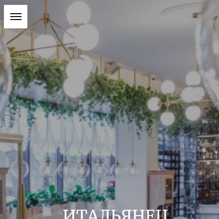
ИТАЛЬЯНЕЦ