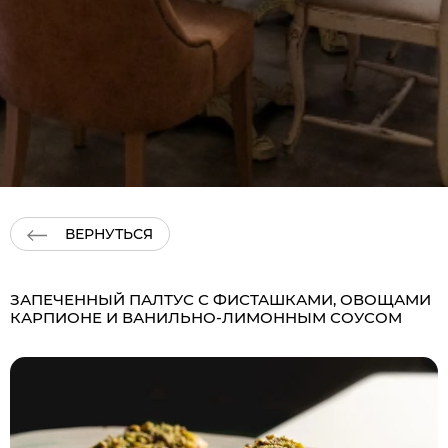
ВЕРНУТЬСЯ
ЗАПЕЧЕННЫЙ ПАЛТУС С ФИСТАШКАМИ, ОВОЩАМИ
КАРПИОНЕ И ВАНИЛЬНО-ЛИМОННЫМ СОУСОМ