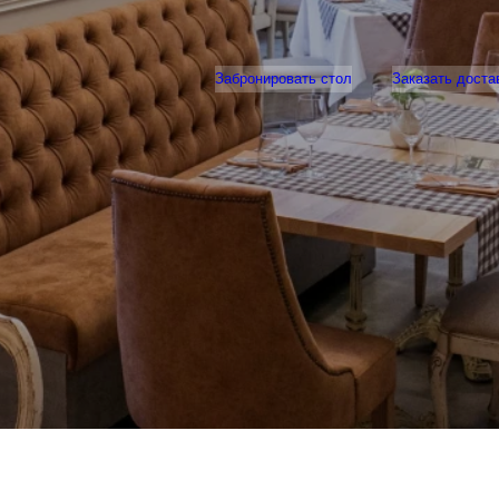
Забронировать стол
Заказать доста