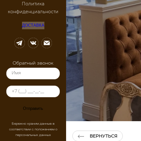
Политика
конфиденциальности
ДОСТАВКА
Обратный звонок
Отправить
Бережно храним данные в
соответствии с положением о
ВЕРНУТЬСЯ
персональных данных