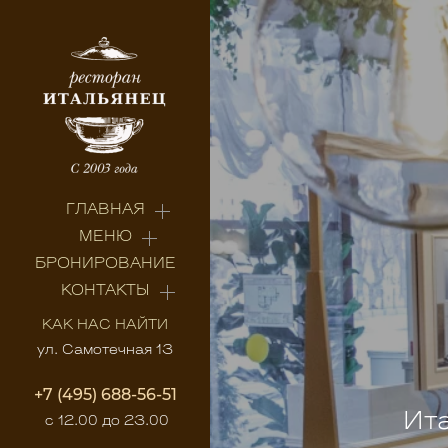
ГЛАВНАЯ
МЕНЮ
БРОНИРОВАНИЕ
КОНТАКТЫ
КАК НАС НАЙТИ
ул. Самотечная 13
+7 (495) 688-56-51
Ита
с 12.00 до 23.00