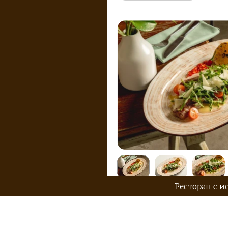
Ресторан с и