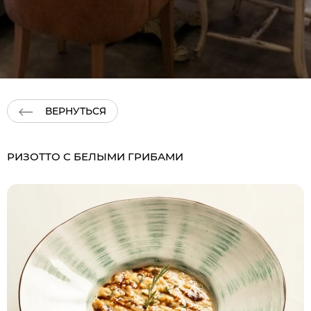
ВЕРНУТЬСЯ
РИЗОТТО С БЕЛЫМИ ГРИБАМИ