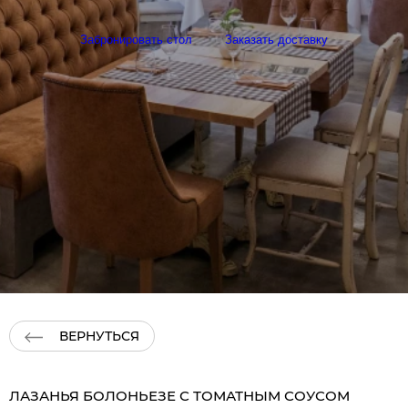
Забронировать стол
Заказать доставку
ВЕРНУТЬСЯ
ЛАЗАНЬЯ БОЛОНЬЕЗЕ С ТОМАТНЫМ СОУСОМ