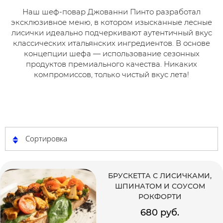
Наш шеф-повар Джованни Пинто разработал
эксклюзивное меню, в котором изысканные лесные
лисички идеально подчеркивают аутентичный вкус
классических итальянских ингредиентов. В основе
концепции шефа — использование сезонных
продуктов премиального качества. Никаких
компромиссов, только чистый вкус лета!
Сортировка
БРУСКЕТТА С ЛИСИЧКАМИ,
ШПИНАТОМ И СОУСОМ
РОКФОРТИ
680 руб.