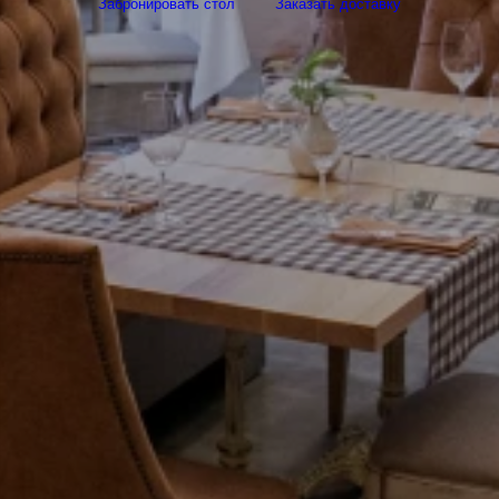
Забронировать стол
Заказать доставку