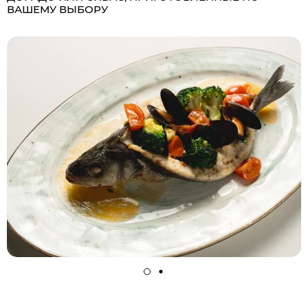
ВАШЕМУ ВЫБОРУ