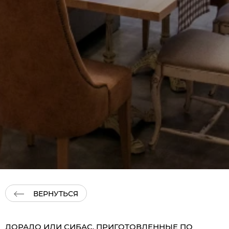
ВЕРНУТЬСЯ
ДОРАДО ИЛИ СИБАС, ПРИГОТОВЛЕННЫЕ ПО