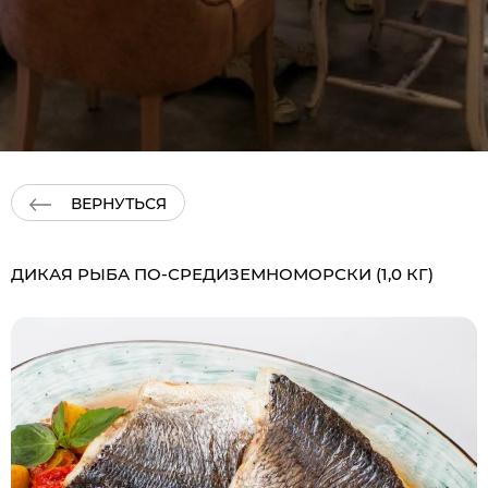
ВЕРНУТЬСЯ
ДИКАЯ РЫБА ПО-СРЕДИЗЕМНОМОРСКИ (1,0 КГ)