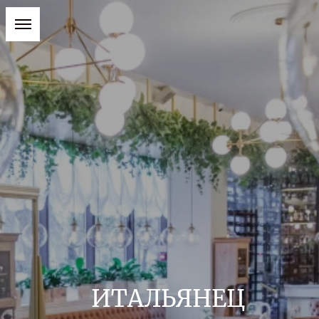
ИТАЛЬЯНЕЦ