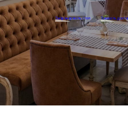
Забронировать стол
Заказать доста