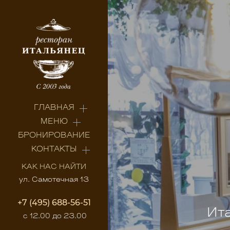
ГЛАВНАЯ
МЕНЮ
БРОНИРОВАНИЕ
КОНТАКТЫ
КАК НАС НАЙТИ
ул. Самотечная 13
+7 (495) 688-56-51
Ита
с 12.00 до 23.00