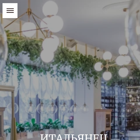
ИТАЛЬЯНЕЦ