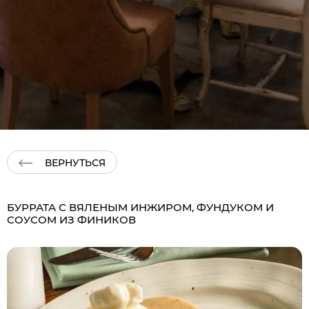
ВЕРНУТЬСЯ
БУРРАТА С ВЯЛЕНЫМ ИНЖИРОМ, ФУНДУКОМ И
СОУСОМ ИЗ ФИНИКОВ