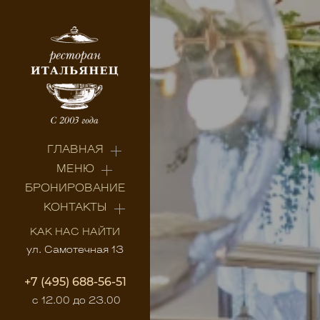
ГЛАВНАЯ
МЕНЮ
БРОНИРОВАНИЕ
КОНТАКТЫ
КАК НАС НАЙТИ
ул. Самотечная 13
+7 (495) 688-56-51
с 12.00 до 23.00