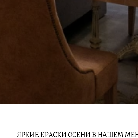
ЯРКИЕ КРАСКИ ОСЕНИ В НАШЕМ МЕ