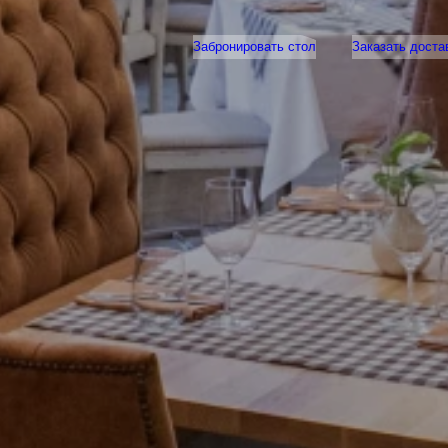
Забронировать стол
Заказать доста