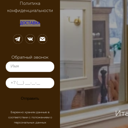
Политика
конфиденциальности
ДОСТАВКА
Обратный звонок
Отправить
Ита
Бережно храним данные в
соответствии с положением о
персональных данных